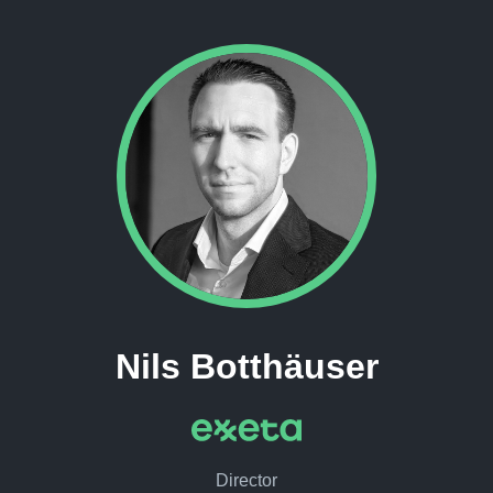
Nils Botthäuser
Director