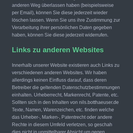
anderen Weg überlassen haben (beispielsweise
per Email), können Sie diese jederzeit wieder
löschen lassen. Wenn Sie uns ihre Zustimmung zur
Verarbeitung ihrer persönlichen Daten gegeben
haben, können Sie diese jederzeit widerrufen.
Links zu anderen Websites
Innerhalb unserer Website existieren auch Links zu
verschiedenen anderen Websites. Wir haben
allerdings keinen Einfluss darauf, dass deren
Betreiber die geltenden Datenschutzbestimmungen
einhalten. Urheberrecht, Markenrecht, Patente, etc.
Sollten sich in den Inhalten von nils.botthaeuser.de
Texte, Namen, Warenzeichen, etc. finden welche
das Urheber-, Marken-, Patentrecht oder andere
Rechte in diesem Umfeld verletzen, so geschah
dies nicht in unmittelbarer Absicht um gegen