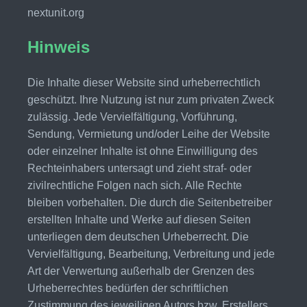
nextunit.org
Hinweis
Die Inhalte dieser Website sind urheberrechtlich
geschützt. Ihre Nutzung ist nur zum privaten Zweck
zulässig. Jede Vervielfältigung, Vorführung,
Sendung, Vermietung und/oder Leihe der Website
oder einzelner Inhalte ist ohne Einwilligung des
Rechteinhabers untersagt und zieht straf- oder
zivilrechtliche Folgen nach sich. Alle Rechte
bleiben vorbehalten. Die durch die Seitenbetreiber
erstellten Inhalte und Werke auf diesen Seiten
unterliegen dem deutschen Urheberrecht. Die
Vervielfältigung, Bearbeitung, Verbreitung und jede
Art der Verwertung außerhalb der Grenzen des
Urheberrechtes bedürfen der schriftlichen
Zustimmung des jeweiligen Autors bzw. Erstellers.