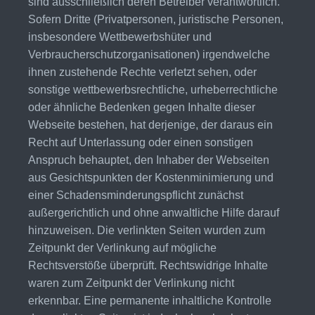
sind ausschließlich deren Betreiber verantwortlich.
Sofern Dritte (Privatpersonen, juristische Personen,
insbesondere Wettbewerbshüter und
Verbraucherschutzorganisationen) irgendwelche
ihnen zustehende Rechte verletzt sehen, oder
sonstige wettbewerbsrechtliche, urheberrechtliche
oder ähnliche Bedenken gegen Inhalte dieser
Webseite bestehen, hat derjenige, der daraus ein
Recht auf Unterlassung oder einen sonstigen
Anspruch behauptet, den Inhaber der Webseiten
aus Gesichtspunkten der Kostenminimierung und
einer Schadensminderungspflicht zunächst
außergerichtlich und ohne anwaltliche Hilfe darauf
hinzuweisen. Die verlinkten Seiten wurden zum
Zeitpunkt der Verlinkung auf mögliche
Rechtsverstöße überprüft. Rechtswidrige Inhalte
waren zum Zeitpunkt der Verlinkung nicht
erkennbar. Eine permanente inhaltliche Kontrolle