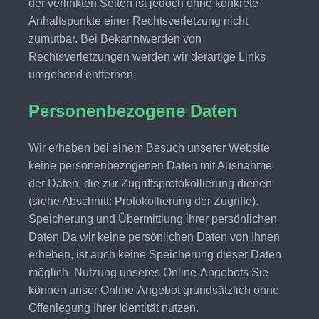
der verlinkten Seiten ist jedoch ohne konkrete
Anhaltspunkte einer Rechtsverletzung nicht
zumutbar. Bei Bekanntwerden von
Rechtsverletzungen werden wir derartige Links
umgehend entfernen.
Personenbezogene Daten
Wir erheben bei einem Besuch unserer Website
keine personenbezogenen Daten mit Ausnahme
der Daten, die zur Zugriffsprotokollierung dienen
(siehe Abschnitt: Protokollierung der Zugriffe).
Speicherung und Übermittlung ihrer persönlichen
Daten Da wir keine persönlichen Daten von Ihnen
erheben, ist auch keine Speicherung dieser Daten
möglich. Nutzung unseres Online-Angebots Sie
können unser Online-Angebot grundsätzlich ohne
Offenlegung Ihrer Identität nutzen.