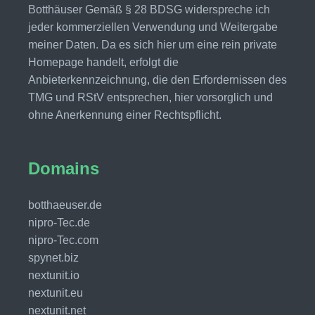
Botthäuser Gemäß § 28 BDSG widerspreche ich
jeder kommerziellen Verwendung und Weitergabe
meiner Daten. Da es sich hier um eine rein private
Homepage handelt, erfolgt die
Anbieterkennzeichnung, die den Erfordernissen des
TMG und RStV entsprechen, hier vorsorglich und
ohne Anerkennung einer Rechtspflicht.
Domains
botthaeuser.de
nipro-Tec.de
nipro-Tec.com
spynet.biz
nextunit.io
nextunit.eu
nextunit.net