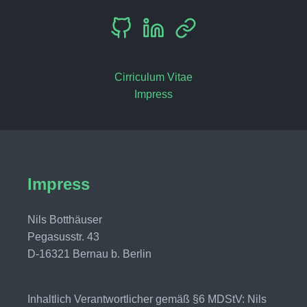
Cirriculum Vitae
Impress
Impress
Nils Botthäuser
Pegasusstr. 43
D-16321 Bernau b. Berlin
Inhaltlich Verantwortlicher gemäß §6 MDStV: Nils