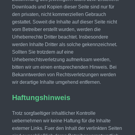
Downloads und Kopien dieser Seite sind nur für
den privaten, nicht kommerziellen Gebrauch
gestattet. Soweit die Inhalte auf dieser Seite nicht
vom Betreiber erstellt wurden, werden die
Urheberrechte Dritter beachtet. Insbesondere
werden Inhalte Dritter als solche gekennzeichnet.
Sollten Sie trotzdem auf eine
Urheberrechtsverletzung aufmerksam werden,
bitten wir um einen entsprechenden Hinweis. Bei
Bekanntwerden von Rechtsverletzungen werden
wir derartige Inhalte umgehend entfernen.
Haftungshinweis
Trotz sorgfaeltiger inhaltlicher Kontrolle
uebernehmen wir keine Haftung für die Inhalte
externer Links. Fuer den Inhalt der verlinkten Seiten