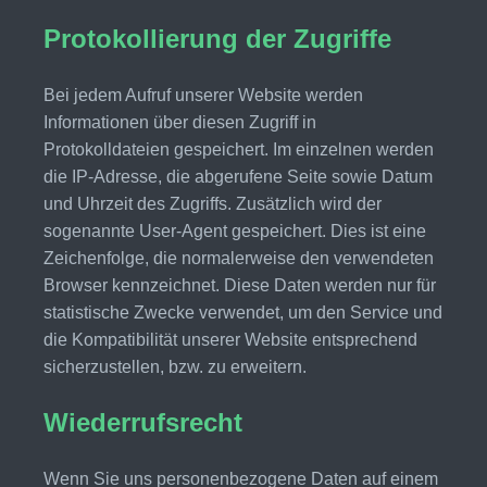
Protokollierung der Zugriffe
Bei jedem Aufruf unserer Website werden
Informationen über diesen Zugriff in
Protokolldateien gespeichert. Im einzelnen werden
die IP-Adresse, die abgerufene Seite sowie Datum
und Uhrzeit des Zugriffs. Zusätzlich wird der
sogenannte User-Agent gespeichert. Dies ist eine
Zeichenfolge, die normalerweise den verwendeten
Browser kennzeichnet. Diese Daten werden nur für
statistische Zwecke verwendet, um den Service und
die Kompatibilität unserer Website entsprechend
sicherzustellen, bzw. zu erweitern.
Wiederrufsrecht
Wenn Sie uns personenbezogene Daten auf einem