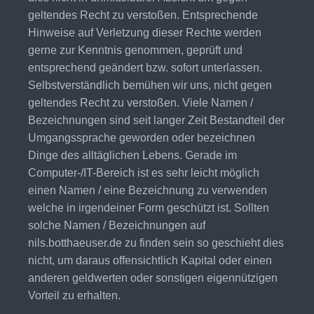
geltendes Recht zu verstoßen. Entsprechende
Hinweise auf Verletzung dieser Rechte werden
gerne zur Kenntnis genommen, geprüft und
entsprechend geändert bzw. sofort unterlassen.
Selbstverständlich bemühen wir uns, nicht gegen
geltendes Recht zu verstoßen. Viele Namen /
Bezeichnungen sind seit langer Zeit Bestandteil der
Umgangssprache geworden oder bezeichnen
Dinge des alltäglichen Lebens. Gerade im
Computer-/IT-Bereich ist es sehr leicht möglich
einen Namen / eine Bezeichnung zu verwenden
welche in irgendeiner Form geschützt ist. Sollten
solche Namen / Bezeichnungen auf
nils.botthaeuser.de zu finden sein so geschieht dies
nicht, um daraus offensichtlich Kapital oder einen
anderen geldwerten oder sonstigen eigennützigen
Vorteil zu erhalten.