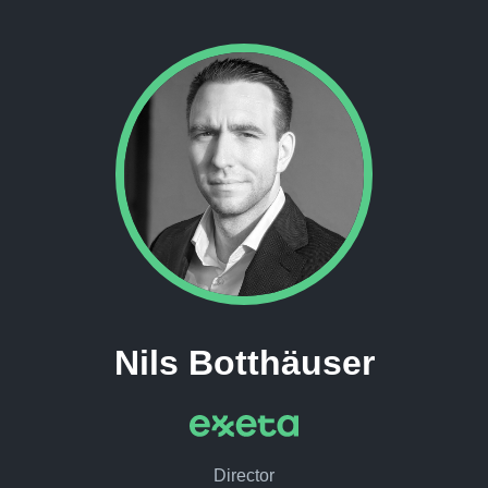
Nils Botthäuser
Director