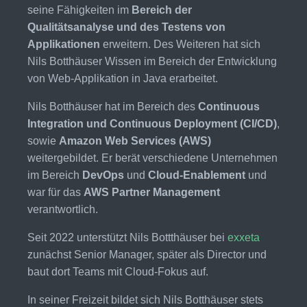
seine Fähigkeiten im
Bereich der
Qualitätsanalyse und des Testens von
Applikationen
erweitern. Des Weiteren hat sich
Nils Botthäuser Wissen im Bereich der Entwicklung
von Web-Applikation in Java erarbeitet.
Nils Botthäuser hat im Bereich des
Continuous
Integration und Continuous Deployment (CI/CD)
,
sowie
Amazon Web Services (AWS)
weitergebildet. Er berät verschiedene Unternehmen
im Bereich
DevOps
und
Cloud-Enablement
und
war für das
AWS Partner Management
verantwortlich.
Seit 2022 unterstützt Nils Bottthäuser bei
exxeta
zunächst Senior Manager, später als Director und
baut dort Teams mit Cloud-Fokus auf.
In seiner Freizeit bildet sich Nils Botthäuser stets