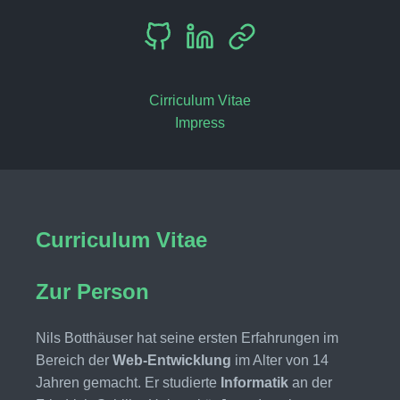
Cirriculum Vitae
Impress
Curriculum Vitae
Zur Person
Nils Botthäuser hat seine ersten Erfahrungen im
Bereich der
Web-Entwicklung
im Alter von 14
Jahren gemacht. Er studierte
Informatik
an der